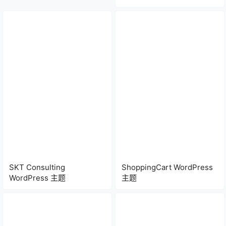
SKT Consulting
ShoppingCart WordPress
WordPress 主题
主题