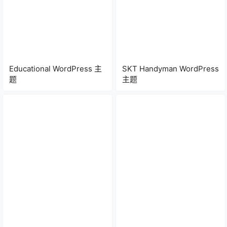
Educational WordPress 主
SKT Handyman WordPress
题
主题