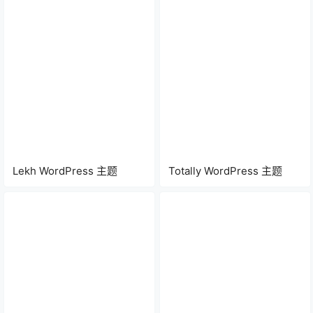
Lekh WordPress 主题
Totally WordPress 主题