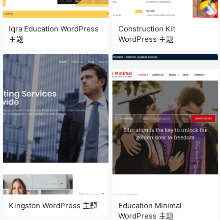
Iqra Education WordPress
Construction Kit
主题
WordPress 主题
Kingston WordPress 主题
Education Minimal
WordPress 主题