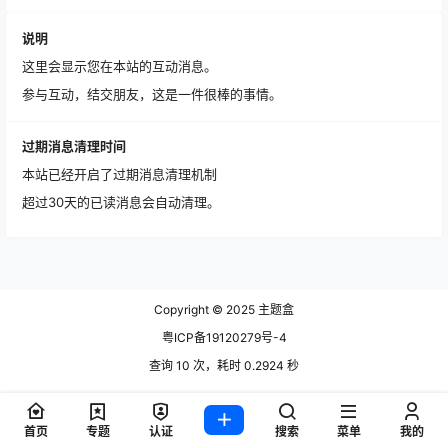
说明
这里会显示您在本站的互动消息。
参与互动，结交朋友，这是一件很棒的事情。
过期消息清理时间
本站已经开启了过期消息清理机制
超过30天的已读消息会自动清理。
Copyright © 2025
主题盒
粤ICP备19120279号-4
查询 10 次，耗时 0.2924 秒
首页
专题
认证
搜索
菜单
我的