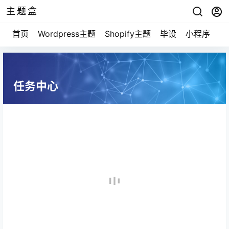
主题盒
首页
Wordpress主题
Shopify主题
毕设
小程序
游
任务中心