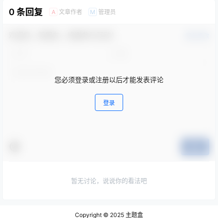
欢迎您，新朋友，感谢参与互动！
确认修改
您必须登录或注册以后才能发表评论
登录
提交
暂无讨论，说说你的看法吧
Copyright © 2025
主题盒