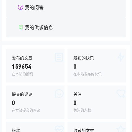
我的问答
我的供求信息
发布的文章
发布的快讯
159654
0
在本站的投稿
在本站发布的快讯
提交的评论
关注
0
0
在本站提交的评论
关注的人数
粉丝
收藏的文章