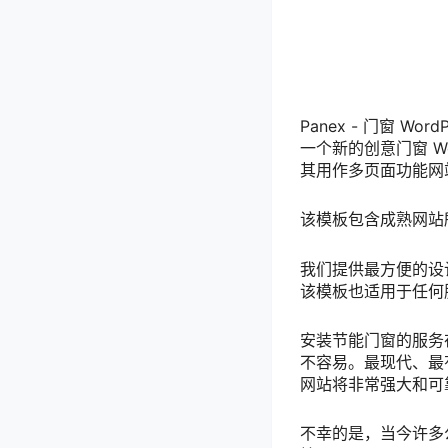
Panex - 门窗 Word
一个新的创意门窗 W
其用作多页面功能网
该模板包含成熟网站
我们提供最方便的设
该模板也适用于任何
安装节能门窗的服务
不容易。最现代、最
网站将非常强大和可
不幸的是，当今许多