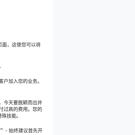
量页面，这使您可以将
。
客户加入您的业务。
，今天要脱颖而出并
付过高的费用。您的
特殊技能。
 - 始终建议首先开