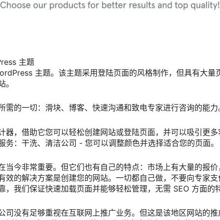
Press 主题
ordPress 主题。该主题采用登陆页面的风格制作，但具有大
站。
所需的一切：滑块、博客、快速沟通和致电专家进行咨询的能力
计器，借助它您可以轻松创建网站或登陆页面，并可以吸引更多
服务：干洗、清洁公司 - 您可以调整颜色并选择适合您的页面。
在当今非常重要。但它们也有自己的特点：市场上有大量的报价
有效的解决方案是创建您的网站。一切都自己做，不要向专家支
靠，我们保证快速加载页面并能够轻松管理，无需 SEO 方面的
公司没有足够重视在互联网上推广业务。但这是该地区网站的推广