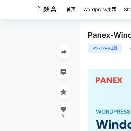
主题盒
首页
Wordpress主题
Sh
Panex-Win
Wordpress主题
0