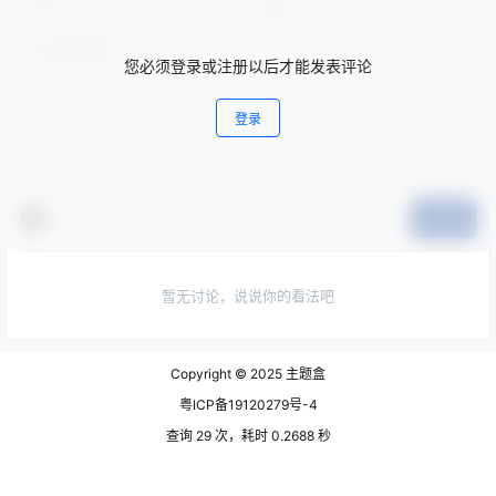
您必须登录或注册以后才能发表评论
登录
提交
暂无讨论，说说你的看法吧
Copyright © 2025
主题盒
粤ICP备19120279号-4
查询 29 次，耗时 0.2688 秒