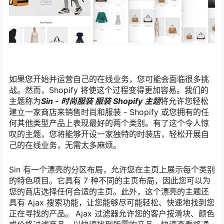
如果您开始并运营自己的在线业务，您可能会面临很多挑
战。然而，Shopify 将使这个过程变得更加容易。我们的
主题称为
Sin - 时尚服装 服装 Shopify 主题
将允许您轻松
建立一家商店来销售时尚和服装 - Shopify 或您拥有的任
何其他类型产品上表现最好的两个类别。有了这个令人惊
叹的主题，您将能够开设一家独特的时装店，轻松开展自
己的在线业务，无需太多麻烦。
Sin 有一个漂亮的分区布局，允许您在主页上展示每个类别
的特色项目。它具有 7 种不同的主页布局，因此您可以为
您的商店选择任何合适的主页。此外，这个漂亮的主题还
具有 Ajax 搜索功能，让您能够尽可能轻松、快速地找到您
正在寻找的产品。 Ajax 过滤器允许您的客户按滑块、颜色