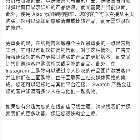
或价格过滤商品，以快速找到所需的产品。快速查看将通
过弹出窗口显示详细的产品信息，而无需离开当前页面。
此外，使用 Ajax 添加到购物车，您的客户可以直接从主页
购买。您可以添加到愿望清单或比较产品，而无需登录您
的帐户。
更重要的是，在线销售领域每个主题最重要的一点是营销
工具，它可以帮助您提高销售额。对于这种情况，广告支
持将建议您的客户更换其购买的产品的更好版本，而交叉
销售则邀请客户购买相关或互补的商品。此外，在
Instagram 上购物可以通过令人惊叹的产品图片激发客户
并让他们在上面购物。由于互联网上社交媒体网络的集
成，您还可以轻松地与其他平台连接。 Swatch 产品会让
您的客户知道有多少人在与他们一起购物。
如果您有兴趣为您的在线商店寻找主题，请来找我们并探
索我们的更多功能，保证您很快就会上瘾。