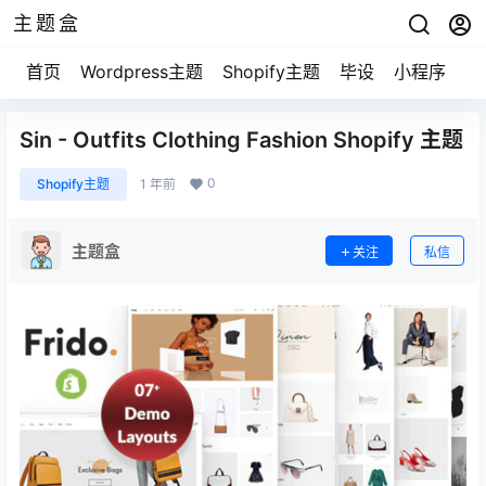
主题盒
首页
Wordpress主题
Shopify主题
毕设
小程序
游
Sin - Outfits Clothing Fashion Shopify 主题
0
Shopify主题
1 年前
主题盒
关注
私信