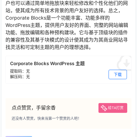
户也可以通过简单地拖放块来轻松修改和个性化他们的网
站，使其成为所有技术背景的用户友好的选择。总之，
Corporate Blocks是一个功能丰富、功能多样的
WordPress主题，提供用户友好的界面、完整的网站编辑
功能、拖放编辑和各种预构建块。它与基于顶级块的插件
的兼容性及其基于块模式的设计使其成为为其商业网站寻
找灵活和可定制主题的用户的理想选择。
Corporate Blocks WordPress 主题
提取码：无
下载
解压码：无
点点赞赏，手留余香
给TA打赏
还没有人赞赏，快来当第一个赞赏的人吧！