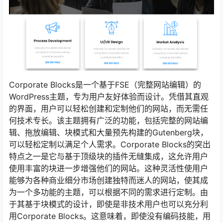
Corporate Blocks是一个基于FSE（完整网站编辑）的
WordPress主题，专为用户友好体验而设计。凭借其直观
的界面，用户可以轻松创建和定制他们的网站，而无需任
何技术专长。该主题拥有广泛的功能，包括完整的网站编
辑、拖放编辑、块模式和大量预先构建的Gutenberg块，
可以轻松定制以满足个人需求。Corporate Blocks的突出
特点之一是它与基于顶级块的插件无缝集成，这允许用户
使用丰富的块进一步增强他们的网站。这种灵活性使用户
能够为各种商业细分市场创建独特而迷人的网站，使其成
为一个多功能的主题，可以根据不同的需求进行定制。由
于其基于块模式的设计，即使是非技术用户也可以充分利
用Corporate Blocks。这意味着，即使没有编码技能，用