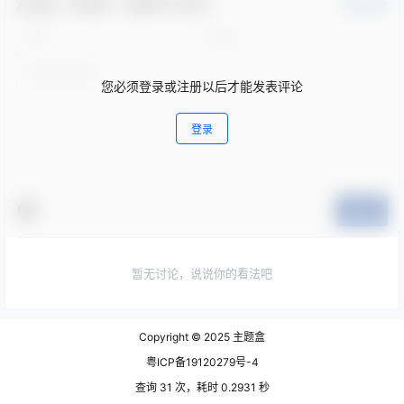
欢迎您，新朋友，感谢参与互动！
确认修改
您必须登录或注册以后才能发表评论
登录
提交
暂无讨论，说说你的看法吧
Copyright © 2025
主题盒
粤ICP备19120279号-4
查询 31 次，耗时 0.2931 秒