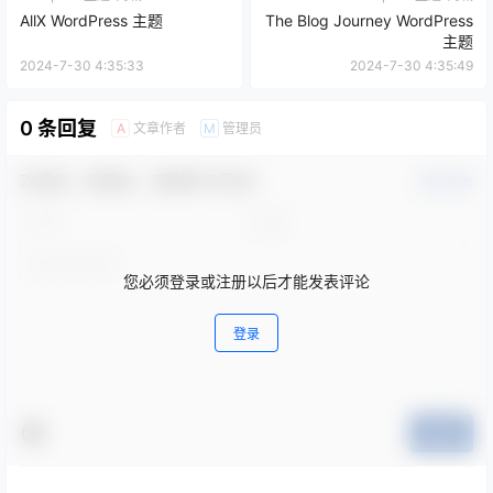
AllX WordPress 主题
The Blog Journey WordPress
主题
2024-7-30 4:35:33
2024-7-30 4:35:49
0 条回复
文章作者
管理员
A
M
欢迎您，新朋友，感谢参与互动！
确认修改
您必须登录或注册以后才能发表评论
登录
提交