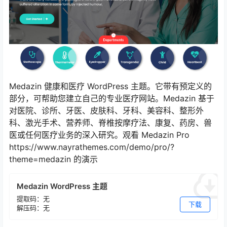
Medazin 健康和医疗 WordPress 主题。它带有预定义的
部分，可帮助您建立自己的专业医疗网站。Medazin 基于
对医院、诊所、牙医、皮肤科、牙科、美容科、整形外
科、激光手术、营养师、脊椎按摩疗法、康复、药房、兽
医或任何医疗业务的深入研究。观看 Medazin Pro
https://www.nayrathemes.com/demo/pro/?
theme=medazin 的演示
Medazin WordPress 主题
提取码：无
下载
解压码：无