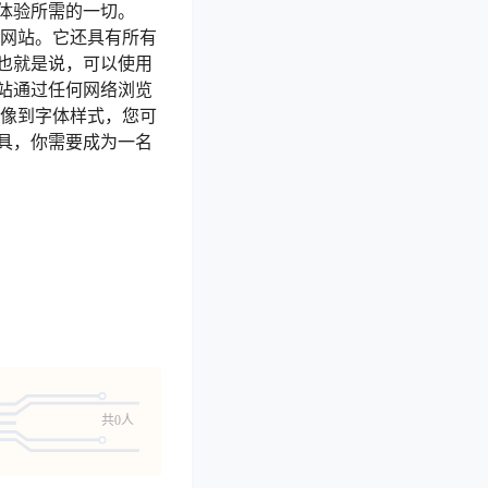
体验所需的一切。
您的网站。它还具有所有
也就是说，可以使用
站通过任何网络浏览
景图像到字体样式，您可
具，你需要成为一名
共0人