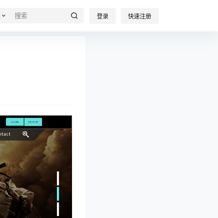
登录
快速注册