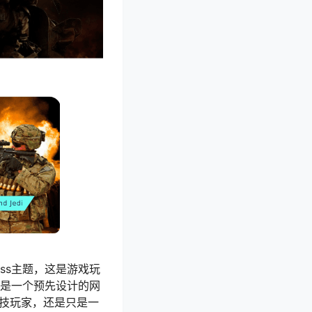
ess主题，这是游戏玩
主题是一个预先设计的网
竞技玩家，还是只是一