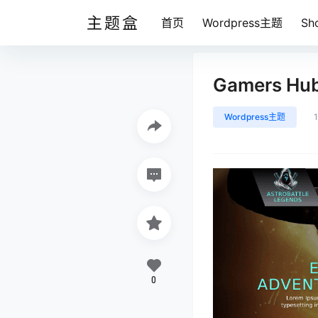
主题盒
首页
Wordpress主题
Sh
Gamers Hu
Wordpress主题
0