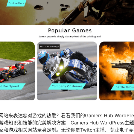
来表达您对游戏的热爱？看看我们的Gamers Hub WordPr
知识和技能的完美解决方案！Gamers Hub WordPress
家和游戏相关网站量身定制。无论你是Twitch主播、专业电子