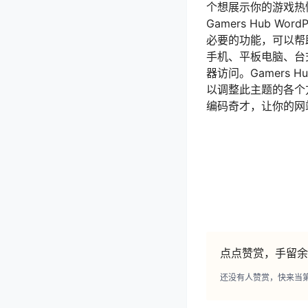
个想展示你的游戏热
Gamers Hub 
必要的功能，可以帮
手机、平板电脑、台
器访问。Gamers 
以调整此主题的各个
编码奇才，让你的网
点点赞赏，手留余
还没有人赞赏，快来当