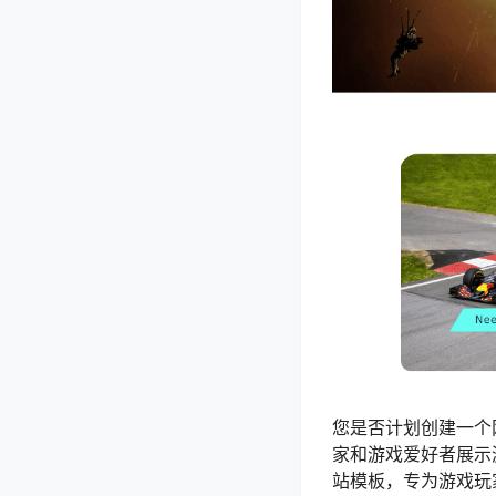
您是否计划创建一个网站
家和游戏爱好者展示游戏
站模板，专为游戏玩