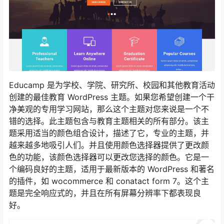
Educamp 是为学校、学院、研究所、校园和其他教育活动
创建的最佳教育 WordPress 主题。如果您希望创建一个干
净美观的专用学习网站，那么这个主题对您来说是一个不
错的选择。此主题包含与教育主题相关的所有部分。该主
题采用适当的颜色组合设计，描述了它，专业的主题，并
越来越多地吸引人们。并且使用颜色选择器提供了更改颜
色的功能，该颜色选择器可以更改您选择的颜色。它是一
个编码良好的主题，适用于最新版本的 WordPress 和著名
的插件，如 wocommerce 和 conatact form 7。这个主
题是完全响应式的，并且在所有屏幕分辨率下都表现良
好。