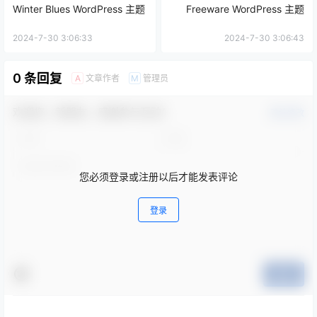
Winter Blues WordPress 主题
Freeware WordPress 主题
2024-7-30 3:06:33
2024-7-30 3:06:43
0 条回复
文章作者
管理员
A
M
欢迎您，新朋友，感谢参与互动！
确认修改
您必须登录或注册以后才能发表评论
登录
提交