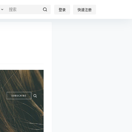
登录
快速注册