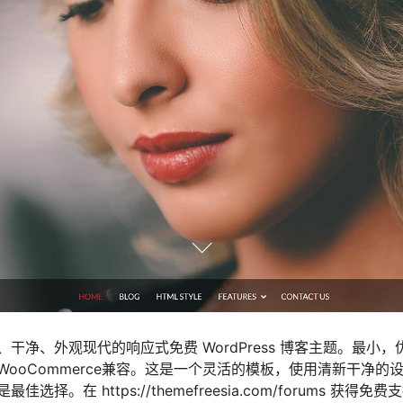
干净、外观现代的响应式免费 WordPress 博客主题。最小
WooCommerce兼容。这是一个灵活的模板，使用清新干净的
择。在 https://themefreesia.com/forums 获得免