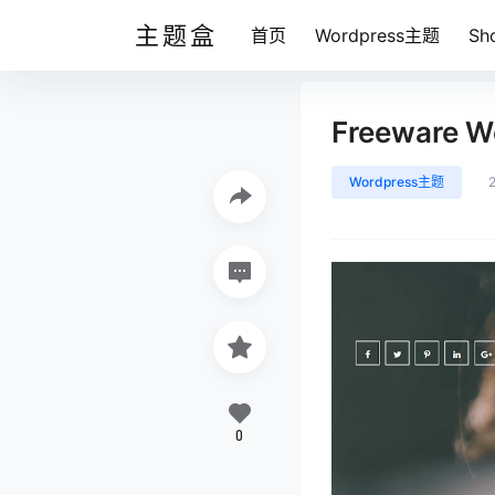
主题盒
首页
Wordpress主题
Sh
Freeware 
Wordpress主题
0