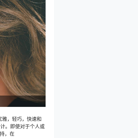
，优雅，轻巧，快速和
设计。即使对于个人或
费支持，在