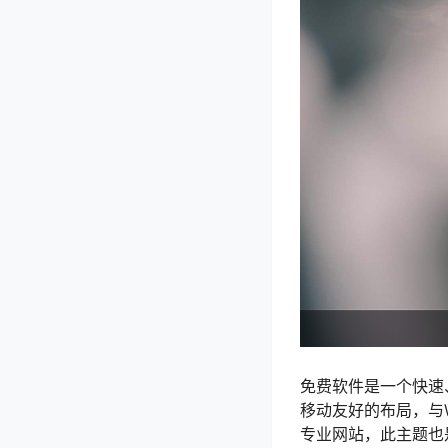
免费软件是一个快速、
移动友好的布局，与
专业网站，此主题也是最佳选